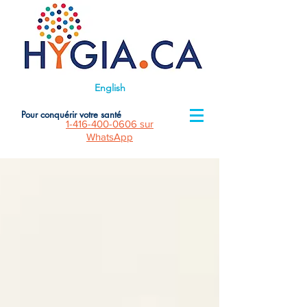
English
Pour conquérir votre santé
1-416-400-0606
sur
WhatsApp